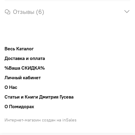
Отзывы (6)
Весь Каталог
Доставка и оплата
%Ваша СКИДКА%
Личный кабинет
О Нас
Статьи и Книги Дмитрия Гусева
О Помидорах
Интернет-магазин создан на inSales