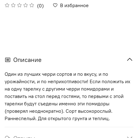
В избранное
(0)
Описание
Один из лучших черри сортов и по вкусу, и по
урожайности, и по неприхотливости! Если положить их
на одну тарелку с другими черри помидорами и
поставить на стол перед гостями, то первыми с этой
тарелки будут съедены именно эти помидоры
(проверял неоднократно). Сорт высокорослый.
Раннеспелый. Для открытого грунта и теплиц.