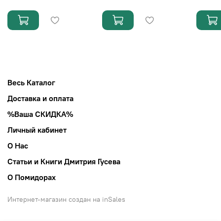
Весь Каталог
Доставка и оплата
%Ваша СКИДКА%
Личный кабинет
О Нас
Статьи и Книги Дмитрия Гусева
О Помидорах
Интернет-магазин создан на inSales