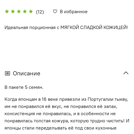
В избранное
(12)
Идеальная порционная с МЯГКОЙ СЛАДКОЙ КОЖИЦЕЙ!
Описание
В пакете 5 семян.
Когда японцам в 16 веке привезли из Португалии тыкву,
им не понравился её вкус, не понравился её запах,
консистенция не понравилась, и в особенности не
понравилась толстая кожура, которую трудно чистить! И
японцы стали переделывать её под свои кухонные