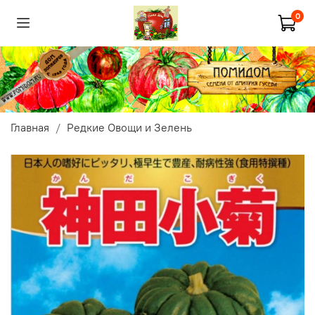
0
Главная
Редкие Овощи и Зелень