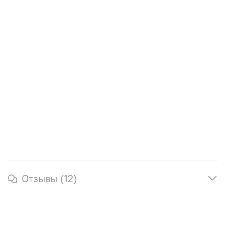
Отзывы (12)