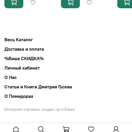
Весь Каталог
Доставка и оплата
%Ваша СКИДКА%
Личный кабинет
О Нас
Статьи и Книги Дмитрия Гусева
О Помидорах
Интернет-магазин создан на inSales