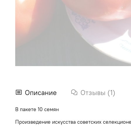
Описание
Отзывы (1)
В пакете 10 семян
Произведение искусства советских селекционе