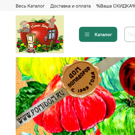
Весь Каталог
Доставка и оплата
%Ваша СКИДКА
Каталог