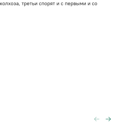
колхоза, третьи спорят и с первыми и со