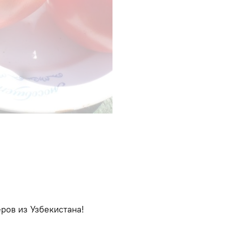
ров из Узбекистана!