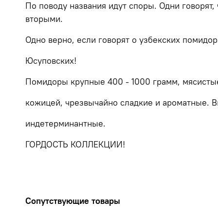
По поводу названия идут споры. Одни говорят, 
вторыми.
Одно верно, если говорят о узбекских помидор
Юсуповских!
Помидоры крупные 400 - 1000 грамм, мясистые
кожицей, чрезвычайно сладкие и ароматные. 
индетерминантные.
ГОРДОСТЬ КОЛЛЕКЦИИ!
Сопутствующие товары