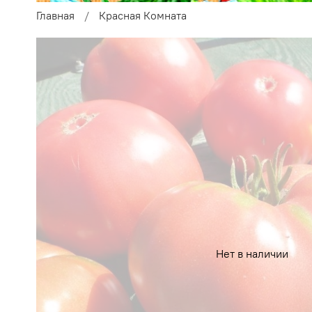
Главная
Красная Комната
Нет в наличии