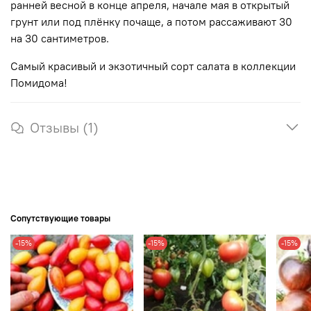
ранней весной в конце апреля, начале мая в открытый
грунт или под плёнку почаще, а потом рассаживают 30
на 30 сантиметров.
Самый красивый и экзотичный сорт салата в коллекции
Помидома!
Отзывы (1)
Сопутствующие товары
-15%
-15%
-15%