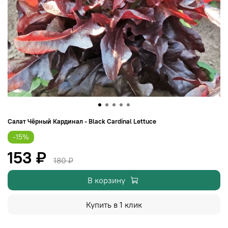
Салат Чёрный Кардинал - Black Cardinal Lettuce
-15%
153 ₽
180 ₽
В корзину
Купить в 1 клик