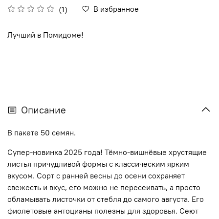
В избранное
(1)
Лучший в Помидоме!
Описание
В пакете 50 семян.
Супер-новинка 2025 года! Тёмно-вишнёвые хрустящие
листья причудливой формы с классическим ярким
вкусом. Сорт с ранней весны до осени сохраняет
свежесть и вкус, его можно не пересеивать, а просто
обламывать листочки от стебля до самого августа. Его
фиолетовые антоцианы полезны для здоровья. Сеют