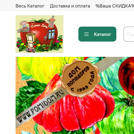
Весь Каталог
Доставка и оплата
%Ваша СКИДКА
Каталог