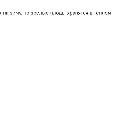
 на зиму, то зрелые плоды хранятся в тёплом