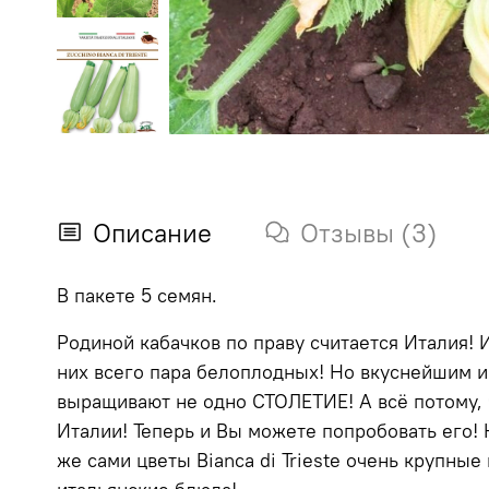
Описание
Отзывы (3)
В пакете 5 семян.
Родиной кабачков по праву считается Италия! И
них всего пара белоплодных! Но вкуснейшим и 
выращивают не одно СТОЛЕТИЕ! А всё потому, ч
Италии! Теперь и Вы можете попробовать его! 
же сами цветы Bianca di Trieste очень крупные