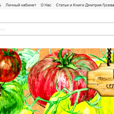
%
Личный кабинет
О Нас
Статьи и Книги Дмитрия Гусев