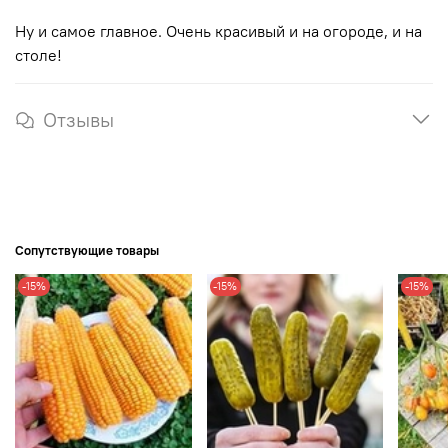
Ну и самое главное. Очень красивый и на огороде, и на
столе!
Отзывы
Сопутствующие товары
-15%
-15%
-15%