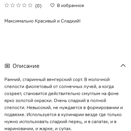
В избранное
(0)
Максимально Красивый и Сладкий!
Описание
Ранний, старинный венгерский сорт. В молочной
спелости фиолетовый от солнечных лучей, а когда
созреет, становится действительно смуглым на фоне
ярко золотой окраски. Очень сладкий в полной
спелости. Невысокий, не нуждается в формировании и
подвязке. Используется в кулинарии везде где только
нужно использовать сладкий перец, и в салатах, и в
мариновании, и жарке, и супах.