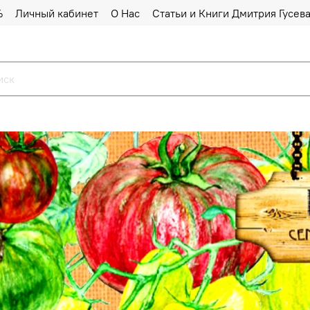
%
Личный кабинет
О Нас
Статьи и Книги Дмитрия Гусев