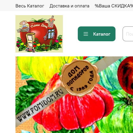
Весь Каталог
Доставка и оплата
%Ваша СКИДКА
Каталог