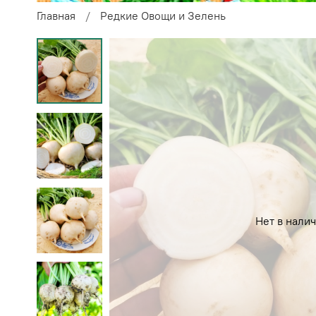
Главная
Редкие Овощи и Зелень
Нет в нали