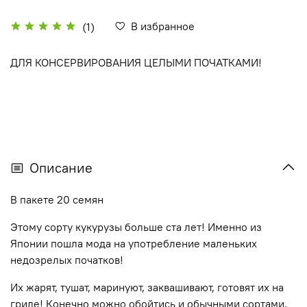
В избранное
(1)
ДЛЯ КОНСЕРВИРОВАНИЯ ЦЕЛЫМИ ПОЧАТКАМИ!
Описание
В пакете 20 семян
Этому сорту кукурузы больше ста лет! Именно из
Японии пошла мода на употребление маленьких
недозрелых початков!
Их жарят, тушат, маринуют, заквашивают, готовят их на
гриле! Конечно можно обойтись и обычными сортами,