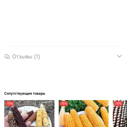
Отзывы (1)
Сопутствующие товары
-15%
-15%
-15%