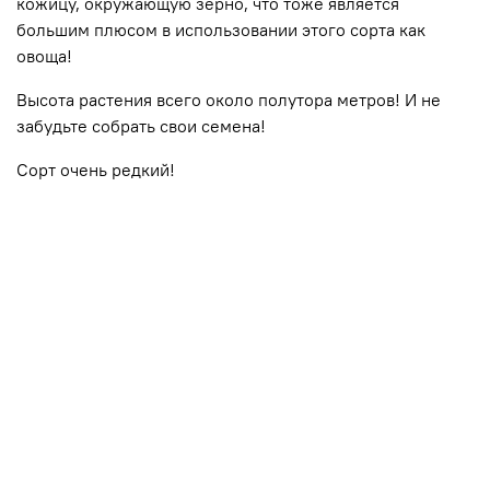
кожицу, окружающую зерно, что тоже является
большим плюсом в использовании этого сорта как
овоща!
Высота растения всего около полутора метров! И не
забудьте собрать свои семена!
Сорт очень редкий!