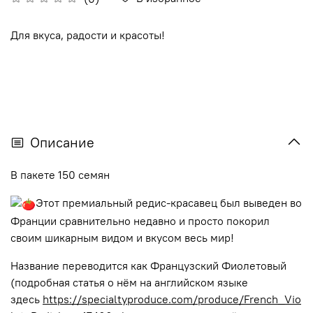
Для вкуса, радости и красоты!
Описание
В пакете 150 семян
Этот премиальный редис-красавец был выведен во
Франции сравнительно недавно и просто покорил
своим шикарным видом и вкусом весь мир!
Название переводится как Французский Фиолетовый
(подробная статья о нём на английском языке
здесь
https://specialtyproduce.com/produce/French_Vio