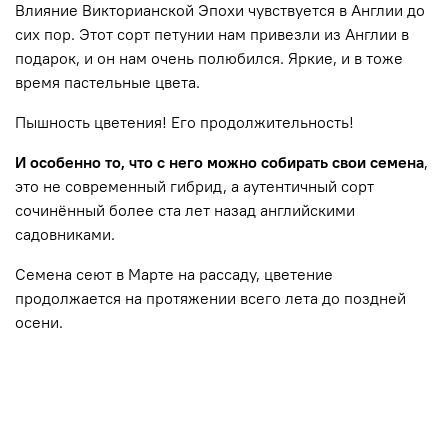
Влияние Викторианской Эпохи чувствуется в Англии до
сих пор. Этот сорт петунии нам привезли из Англии в
подарок, и он нам очень полюбился. Яркие, и в тоже
время пастельные цвета.
Пышность цветения! Его продолжительность!
И особенно то, что с него можно собирать свои семена
,
это не современный гибрид, а аутентичный сорт
сочинённый более ста лет назад английскими
садовниками.
Семена сеют в Марте на рассаду, цветение
продолжается на протяжении всего лета до поздней
осени.