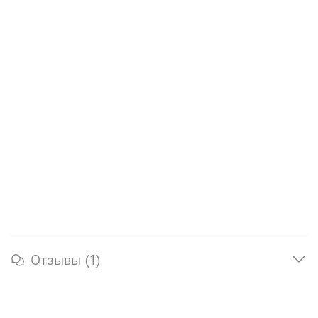
Отзывы (1)