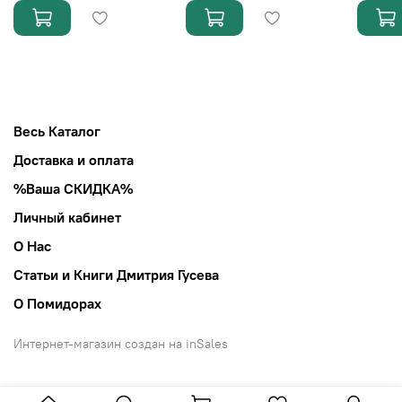
Весь Каталог
Доставка и оплата
%Ваша СКИДКА%
Личный кабинет
О Нас
Статьи и Книги Дмитрия Гусева
О Помидорах
Интернет-магазин создан на inSales