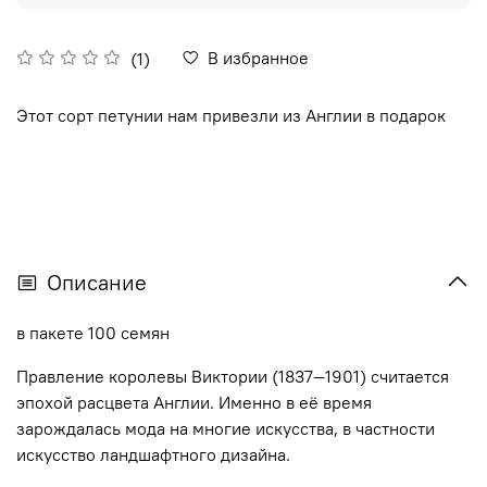
В избранное
(1)
Этот сорт петунии нам привезли из Англии в подарок
Описание
в пакете 100 семян
Правление королевы Виктории (1837—1901) считается
эпохой расцвета Англии. Именно в её время
зарождалась мода на многие искусства, в частности
искусство ландшафтного дизайна.