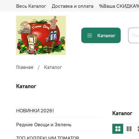
Весь Каталог
Доставка и оплата
%Ваша СКИДКА
Каталог
Главная
Каталог
Каталог
НОВИНКИ 2026!
Каталог
Редкие Овощи и Зелень
ТОП КОЛЛЕКЦИИ ТОМАТОВ