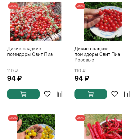
-15%
-15%
Дикие сладкие
Дикие сладкие
помидоры Свит Пиа
помидоры Свит Пиа
Розовые
110 ₽
110 ₽
94 ₽
94 ₽
-15%
-15%