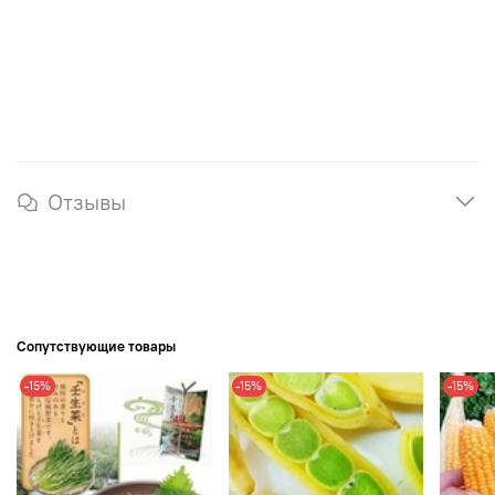
Отзывы
Сопутствующие товары
-15%
-15%
-15%