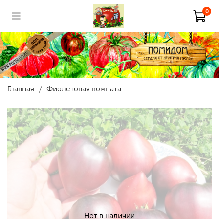
0
Главная
Фиолетовая комната
Нет в наличии